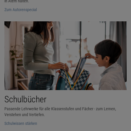
in Atem halten.
Zum Autorenspecial
Schulbücher
Passende Lehrwerke für alle Klassenstufen und Fächer - zum Lernen,
Verstehen und Vertiefen.
Schulwissen stärken