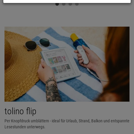
tolino flip
Per Knopfdruck umblättern - ideal für Urlaub, Strand, Balkon und entspannte
Lesestunden unterwegs.