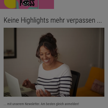
Keine Highlights mehr verpassen ...
... mit unserem Newsletter. Am besten gleich anmelden!