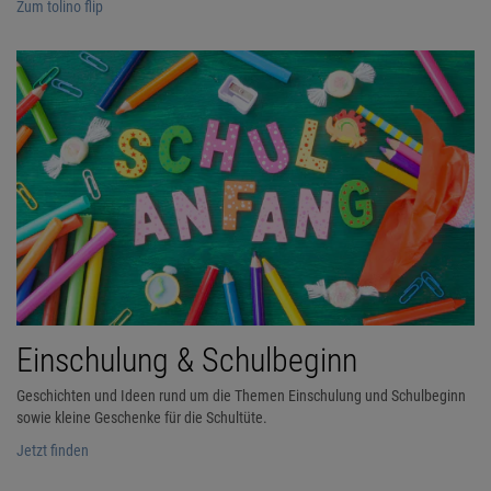
Zum tolino flip
Einschulung & Schulbeginn
Geschichten und Ideen rund um die Themen Einschulung und Schulbeginn
sowie kleine Geschenke für die Schultüte.
Jetzt finden