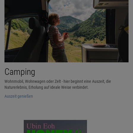
Camping
Wohnmobil, Wohnwagen oder Zelt - hier beginnt eine Auszeit, die
Naturerlebnis, Erholung auf ideale Weise verbindet.
Auszeit genießen