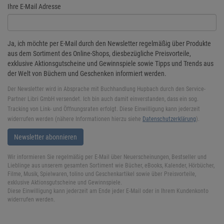
Ihre E-Mail Adresse
Ja, ich möchte per E-Mail durch den Newsletter regelmäßig über Produkte
aus dem Sortiment des Online-Shops, diesbezügliche Preisvorteile,
exklusive Aktionsgutscheine und Gewinnspiele sowie Tipps und Trends aus
der Welt von Büchern und Geschenken informiert werden.
Der Newsletter wird in Absprache mit Buchhandlung Hupbach durch den Service-
Partner Libri GmbH versendet. Ich bin auch damit einverstanden, dass ein sog.
Tracking von Link- und Öffnungsraten erfolgt. Diese Einwilligung kann jederzeit
widerrufen werden (nähere Informationen hierzu siehe
Datenschutzerklärung
).
Newsletter abonnieren
Wir informieren Sie regelmäßig per E-Mail über Neuerscheinungen, Bestseller und
Lieblinge aus unserem gesamten Sortiment wie Bücher, eBooks, Kalender, Hörbücher,
Filme, Musik, Spielwaren, tolino und Geschenkartikel sowie über Preisvorteile,
exklusive Aktionsgutscheine und Gewinnspiele.
Diese Einwilligung kann jederzeit am Ende jeder E-Mail oder in Ihrem Kundenkonto
widerrufen werden.