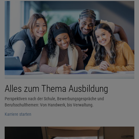
Alles zum Thema Ausbildung
Perspektiven nach der Schule, Bewerbungsgespräche und
Berufsschulthemen: Von Handwerk, bis Verwaltung.
Karriere starten