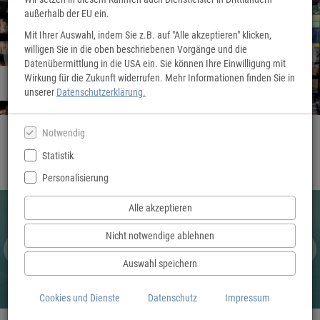
außerhalb der EU ein.
Mit Ihrer Auswahl, indem Sie z.B. auf "Alle akzeptieren" klicken,
willigen Sie in die oben beschriebenen Vorgänge und die
Datenübermittlung in die USA ein. Sie können Ihre Einwilligung mit
Wirkung für die Zukunft widerrufen. Mehr Informationen finden Sie in
Herzlich Willkommen!
unserer
Datenschutzerklärung.
Notwendig
Statistik
Personalisierung
Alle akzeptieren
Nicht notwendige ablehnen
Auswahl speichern
Cookies und Dienste
Datenschutz
Impressum