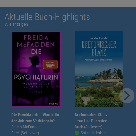
Aktuelle Buch-Highlights
Alle anzeigen
Die Psychiaterin - Wurde ihr
Bretonischer Glanz
der Job zum Verhängnis?
Jean-Luc Bannalec
Freida McFadden
Buch (Softcover)
Buch (Softcover)
Sofort lieferbar