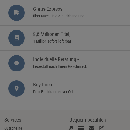
Gratis-Express
über Nacht in die Buchhandlung
8,6 Millionen Titel,
1 Million sofort lieferbar
Individuelle Beratung -
Lesestoff nach Ihrem Geschmack
Buy Local!
Dein Buchhändler vor Ort
Services
Bequem bezahlen
Gutscheine